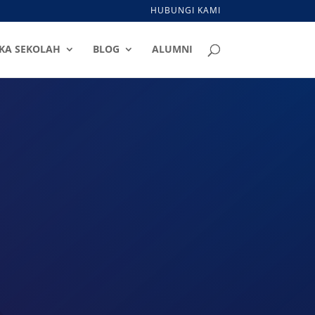
HUBUNGI KAMI
KA SEKOLAH
BLOG
ALUMNI
nter