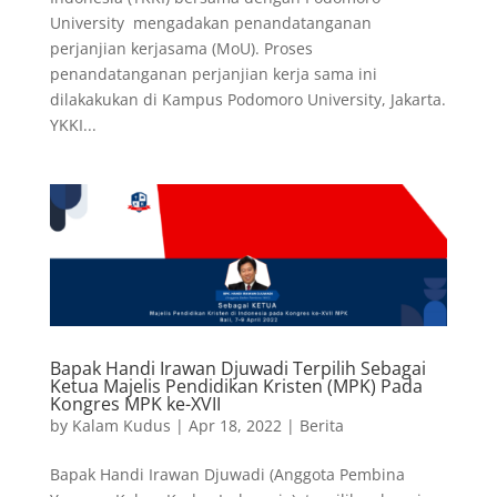
University mengadakan penandatanganan
perjanjian kerjasama (MoU). Proses
penandatanganan perjanjian kerja sama ini
dilakakukan di Kampus Podomoro University, Jakarta.
YKKI...
Bapak Handi Irawan Djuwadi Terpilih Sebagai
Ketua Majelis Pendidikan Kristen (MPK) Pada
Kongres MPK ke-XVII
by
Kalam Kudus
|
Apr 18, 2022
|
Berita
Bapak Handi Irawan Djuwadi (Anggota Pembina