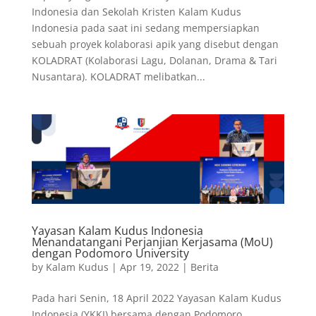
Indonesia dan Sekolah Kristen Kalam Kudus
Indonesia pada saat ini sedang mempersiapkan
sebuah proyek kolaborasi apik yang disebut dengan
KOLADRAT (Kolaborasi Lagu, Dolanan, Drama & Tari
Nusantara). KOLADRAT melibatkan...
Yayasan Kalam Kudus Indonesia
Menandatangani Perjanjian Kerjasama (MoU)
dengan Podomoro University
by
Kalam Kudus
|
Apr 19, 2022
|
Berita
Pada hari Senin, 18 April 2022 Yayasan Kalam Kudus
Indonesia (YKKI) bersama dengan Podomoro