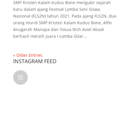
SMP Kristen Kalam Kudus Bone mengukir sejarah
baru dalam ajang Festival Lomba Seni Siswa
Nasional (FLS2N) tahun 2021. Pada ajang FLS2N, dua
orang murid SMP Kristen Kalam Kudus Bone, Alfin
Anugerah Manapa dan Yosua Rich Aviel Abadi
berhasil meraih juara I Lomba Gitar...
« Older Entries
INSTAGRAM FEED
kalamkudusindonesia