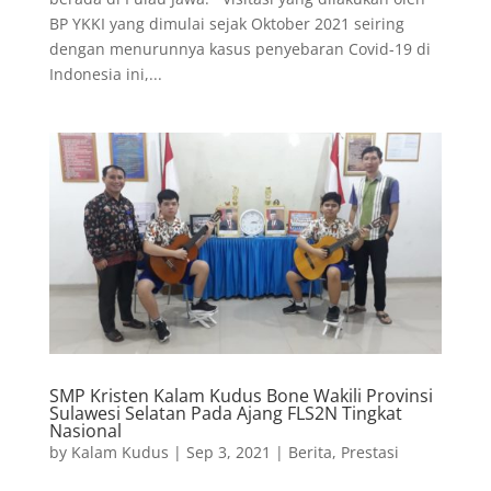
BP YKKI yang dimulai sejak Oktober 2021 seiring
dengan menurunnya kasus penyebaran Covid-19 di
Indonesia ini,...
SMP Kristen Kalam Kudus Bone Wakili Provinsi
Sulawesi Selatan Pada Ajang FLS2N Tingkat
Nasional
by
Kalam Kudus
|
Sep 3, 2021
|
Berita
,
Prestasi