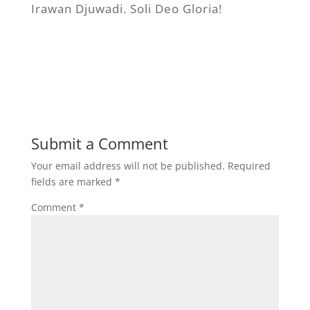
Irawan Djuwadi. Soli Deo Gloria!
Submit a Comment
Your email address will not be published.
Required
fields are marked
*
Comment
*