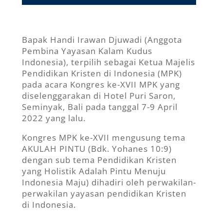
Bapak Handi Irawan Djuwadi (Anggota
Pembina Yayasan Kalam Kudus
Indonesia), terpilih sebagai Ketua Majelis
Pendidikan Kristen di Indonesia (MPK)
pada acara Kongres ke-XVII MPK yang
diselenggarakan di Hotel Puri Saron,
Seminyak, Bali pada tanggal 7-9 April
2022 yang lalu.
Kongres MPK ke-XVII mengusung tema
AKULAH PINTU (Bdk. Yohanes 10:9)
dengan sub tema Pendidikan Kristen
yang Holistik Adalah Pintu Menuju
Indonesia Maju) dihadiri oleh perwakilan-
perwakilan yayasan pendidikan Kristen
di Indonesia.