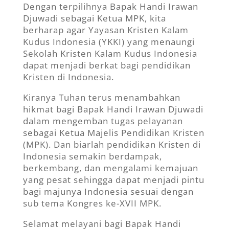
Dengan terpilihnya Bapak Handi Irawan
Djuwadi sebagai Ketua MPK, kita
berharap agar Yayasan Kristen Kalam
Kudus Indonesia (YKKI) yang menaungi
Sekolah Kristen Kalam Kudus Indonesia
dapat menjadi berkat bagi pendidikan
Kristen di Indonesia.
Kiranya Tuhan terus menambahkan
hikmat bagi Bapak Handi Irawan Djuwadi
dalam mengemban tugas pelayanan
sebagai Ketua Majelis Pendidikan Kristen
(MPK). Dan biarlah pendidikan Kristen di
Indonesia semakin berdampak,
berkembang, dan mengalami kemajuan
yang pesat sehingga dapat menjadi pintu
bagi majunya Indonesia sesuai dengan
sub tema Kongres ke-XVII MPK.
Selamat melayani bagi Bapak Handi