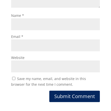
Name
*
Email
*
Website
Save my name, email, and website in this
browser for the next time I comment.