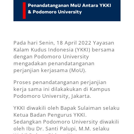
Pada hari Senin, 18 April 2022 Yayasan
Kalam Kudus Indonesia (YKKI) bersama
dengan Podomoro University
mengadakan penandatanganan
perjanjian kerjasama (MoU).
Proses penandatanganan perjanjian
kerja sama ini dilakakukan di Kampus
Podomoro University, Jakarta.
YKKI diwakili oleh Bapak Sulaiman selaku
Ketua Badan Pengurus YKKI.
Sedangkan Podomoro University diwakili
oleh Ibu Dr. Santi Palupi, M.M. selaku