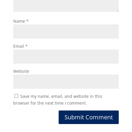
Name
*
Email
*
Website
Save my name, email, and website in this
browser for the next time I comment.