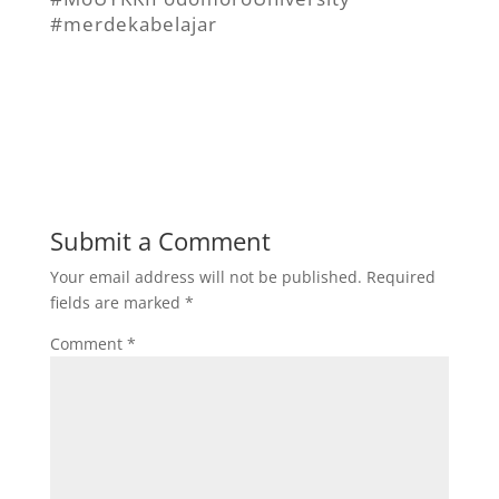
#merdekabelajar
Submit a Comment
Your email address will not be published.
Required
fields are marked
*
Comment
*