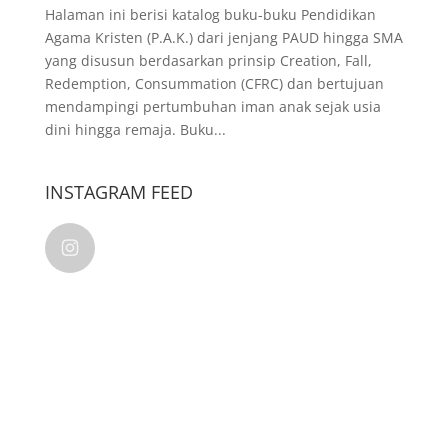
Halaman ini berisi katalog buku-buku Pendidikan
Agama Kristen (P.A.K.) dari jenjang PAUD hingga SMA
yang disusun berdasarkan prinsip Creation, Fall,
Redemption, Consummation (CFRC) dan bertujuan
mendampingi pertumbuhan iman anak sejak usia
dini hingga remaja. Buku...
INSTAGRAM FEED
kalamkudusindonesia