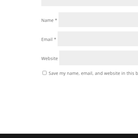
Name
*
Email
*
Website
Save my name, email, and website in this 