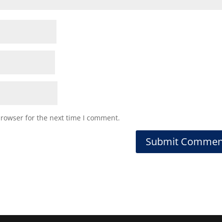
browser for the next time I comment.