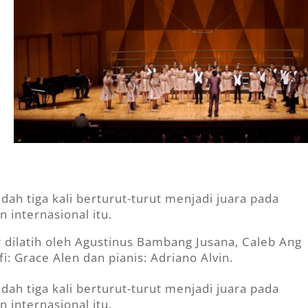
ah tiga kali berturut-turut menjadi juara pada
n internasional itu.
ir dilatih oleh Agustinus Bambang Jusana, Caleb Ang
: Grace Alen dan pianis: Adriano Alvin.
ah tiga kali berturut-turut menjadi juara pada
n internasional itu.