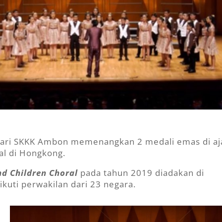
 dari SKKK Ambon memenangkan 2 medali emas di aj
al di Hongkong.
d Children Choral
pada tahun 2019 diadakan di
kuti perwakilan dari 23 negara.