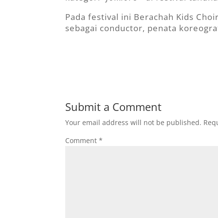
Pada festival ini Berachah Kids Cho
sebagai conductor, penata koreografi
Submit a Comment
Your email address will not be published.
Requ
Comment
*