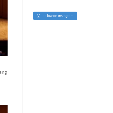
Follow on Instagram
ang