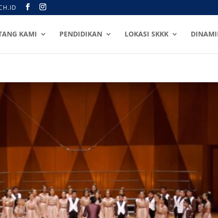
CH.ID
TANG KAMI
PENDIDIKAN
LOKASI SKKK
DINAMI