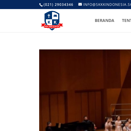
(021) 29034346
INFO@SKKKINDONESIA.S
BERANDA
TEN