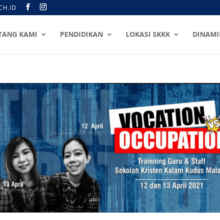
CH.ID
TANG KAMI
PENDIDIKAN
LOKASI SKKK
DINAMI