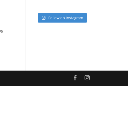
Follow on Instagram
ng