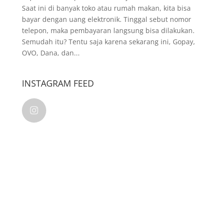
Saat ini di banyak toko atau rumah makan, kita bisa
bayar dengan uang elektronik. Tinggal sebut nomor
telepon, maka pembayaran langsung bisa dilakukan.
Semudah itu? Tentu saja karena sekarang ini, Gopay,
OVO, Dana, dan...
INSTAGRAM FEED
kalamkudusindonesia