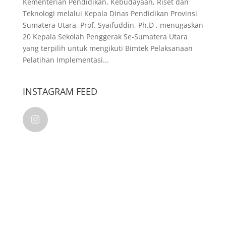
Kementerian Pendidikan, Kebudayaan, Riset dan
Teknologi melalui Kepala Dinas Pendidikan Provinsi
Sumatera Utara, Prof. Syaifuddin, Ph.D , menugaskan
20 Kepala Sekolah Penggerak Se-Sumatera Utara
yang terpilih untuk mengikuti Bimtek Pelaksanaan
Pelatihan Implementasi...
INSTAGRAM FEED
kalamkudusindonesia